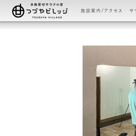
施設案内/アクセス
サ