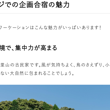
ジでの企画合宿の魅力
ワーケーションはこんな魅力がいっぱいあります！
環境で、集中力が高まる
里山の古民家です。風が気持ちよく、鳥のさえずり、小
ない大自然に包まれることでしょう。