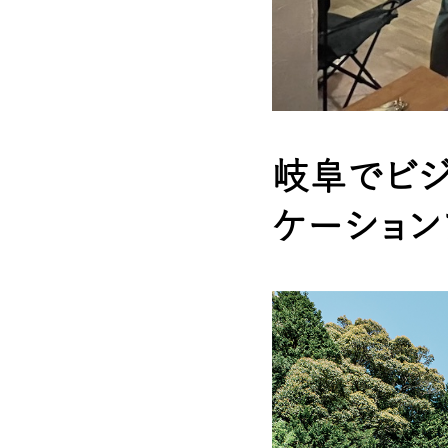
岐阜でビ
ケーション