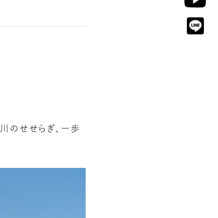
川のせせらぎ、一歩